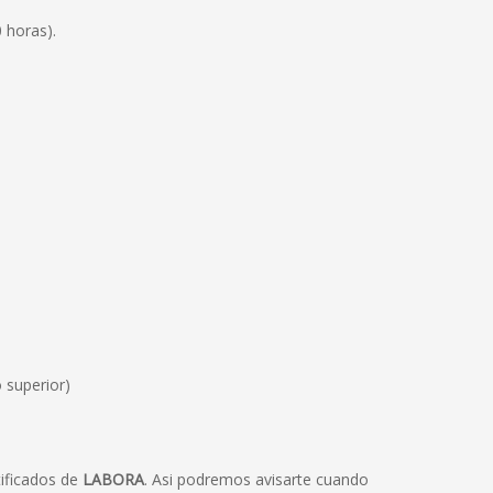
 horas).
 superior)
ificados de
LABORA
. Asi podremos avisarte cuando