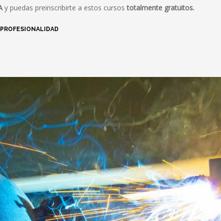
A
y puedas preinscribirte a estos cursos
totalmente gratuitos.
 PROFESIONALIDAD