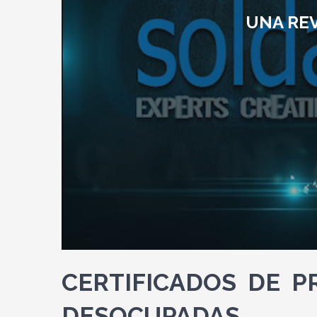
UNA RE
CERTIFICADOS DE P
DESOCUPADAS